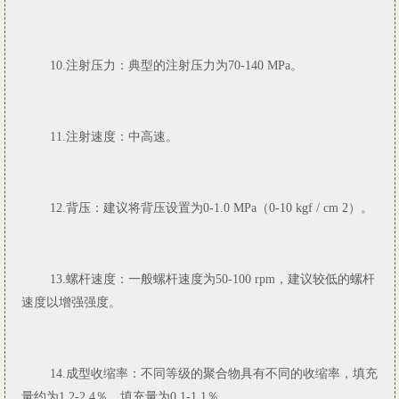
10.注射压力：典型的注射压力为70-140 MPa。
11.注射速度：中高速。
12.背压：建议将背压设置为0-1.0 MPa（0-10 kgf / cm 2）。
13.螺杆速度：一般螺杆速度为50-100 rpm，建议较低的螺杆
速度以增强强度。
14.成型收缩率：不同等级的聚合物具有不同的收缩率，填充
量约为1.2-2.4％，填充量为0.1-1.1％。